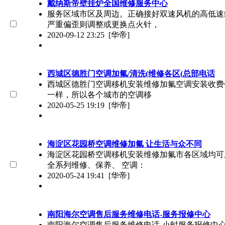
戴纳斯帝壁挂炉全国维修服务中心
服务区域市区及周边。正确接好双速风机的高低速
严重偏歪则调整或更换点火针，
2020-09-12 23:25
[华帝]
西城区德胜门空调加氟/清洗(维修各区(总部电话
西城区德胜门空调移机安装维修加氟空调安装收费
一样，所以各个城市的空调移
2020-05-25 19:19
[华帝]
海淀区花园桥空调维修加氟 让生活与众不同
海淀区花园桥空调移机安装维修加氟市各区域均可
全系列维修、保养、 空调：
2020-05-24 19:41
[华帝]
南阳海尔空调售后服务维修电话-服务报修中心
南阳海尔空调售后服务维修电话-小时服务报修中