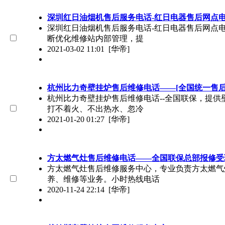
深圳红日油烟机售后服务电话-红日电器售后网点
深圳红日油烟机售后服务电话-红日电器售后网点
断优化维修站内部管理，提
2021-03-02 11:01
[华帝]
杭州比力奇壁挂炉售后维修电话——[全国统一售
杭州比力奇壁挂炉售后维修电话--全国联保，提供
打不着火、不出热水、忽冷
2021-01-20 01:27
[华帝]
方太燃气灶售后维修电话——全国联保总部报修受
方太燃气灶售后维修服务中心，专业负责方太燃气
养、维修等业务。小时热线电话
2020-11-24 22:14
[华帝]