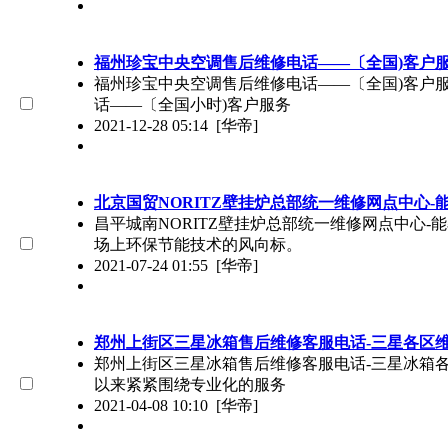
福州珍宝中央空调售后维修电话——〔全国)客户
福州珍宝中央空调售后维修电话——〔全国)客户服务中
话——〔全国小时)客户服务
2021-12-28 05:14
[华帝]
北京国贸NORITZ壁挂炉总部统一维修网点中心-
昌平城南NORITZ壁挂炉总部统一维修网点中心-
场上环保节能技术的风向标。
2021-07-24 01:55
[华帝]
郑州上街区三星冰箱售后维修客服电话-三星各区
郑州上街区三星冰箱售后维修客服电话-三星冰箱
以来紧紧围绕专业化的服务
2021-04-08 10:10
[华帝]