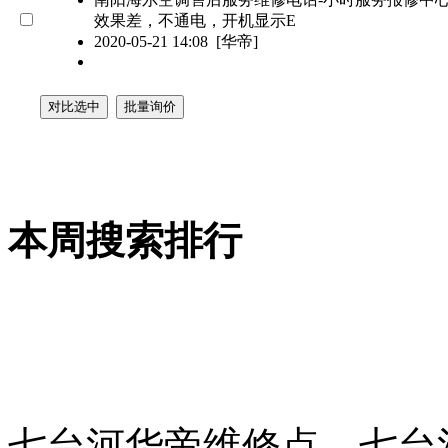
效果差，不通电，开机显示E
2020-05-21 14:08
[华帝]
本周搜索排行
七台河华帝维修点，七台