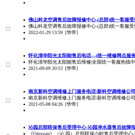
佛山科龙空调售后故障报修中心-(总部)统一客服
佛山科龙空调售后故障报修中心-(总部)统一客服受理
2022-01-29 13:59
[华帝]
怀化清华阳光太阳能售后电话—(统一维修网点服务
怀化清华阳光太阳能售后维修|全国统一客服热线
2021-09-09 20:53
[华帝]
南京新科空调维修上门服务电话\新科空调维修公
南京新科空调维修上门服务电话\新科空调维修公
2021-05-08 04:26
[华帝]
沁园总部联保售后受理中心-沁园净水器售后故障
《Qinyuan》（沁 园）总部联保小时售后受理中