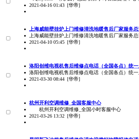
2021-04-16 01:43
[华帝]
上海威能壁挂炉上门维修清洗地暖售后厂家服务总
上海威能壁挂炉上门维修清洗地暖售后厂家服务总
2021-04-10 05:45
[华帝]
洛阳创维电视机售后维修点电话（全国各点）统一
洛阳创维电视机售后维修点电话（全国各点）统一服
2021-03-30 08:44
[华帝]
杭州开利空调维修_全国客服中心
杭州开利空调维修_全国小时客服中心 此帖
2021-03-26 13:32
[华帝]