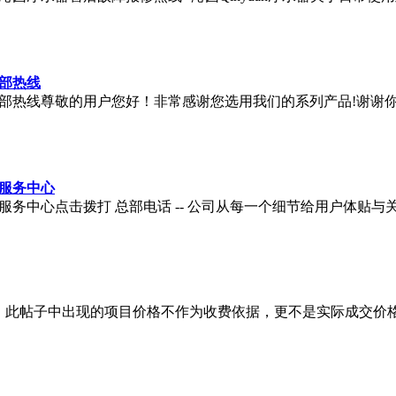
部热线
部热线尊敬的用户您好！非常感谢您选用我们的系列产品!谢谢
服务中心
务中心点击拨打 总部电话 -- 公司从每一个细节给用户体贴与
子中出现的项目价格不作为收费依据，更不是实际成交价格