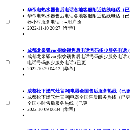
华帝电热水器售后电话各地客服附近热线电话（已
华帝电热水器售后电话各地客服附近热线电话（已更新)
器小时服务电话：--用户验
2022-11-10 20:27
[华帝]
成都龙泉驿voc指纹锁售后电话号码多少服务电话-
成都龙泉驿voc指纹锁售后电话号码多少服务电话-(已
电话号码多少服务电话-(已更
2022-10-29 04:12
[华帝]
成都松下燃气灶官网|电器全国售后服务热线（已
成都松下燃气灶官网|电器全国售后服务热线（已更新）
全国小时售后服务热线（已更
2022-10-09 06:34
[华帝]