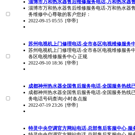
淄博市万和热水器售后维修服务电话-万和热水器
淄博市万和热水器售后维修服务电话-万和热水器售后安
务维修中心尊敬的客户您好：
2022-09-15 05:55
[华帝]
苏州电视机上门修理电话-全市各区电视维修服务
苏州电视机上门修理电话-全市各区电视维修服务中心（
各区电视维修服务中心 正规
2022-09-10 18:36
[华帝]
成都神州热水器全国售后服务电话-全国服务热线已更
成都神州热水器全国售后服务电话-全国服务热线已更新
务电话号码查询|小时各点服
2022-07-19 23:26
[华帝]
特灵中央空调官方网站电话-总部售后客服中心-服
特灵中央空调官方网站电话-总部售后客服中心-服务支