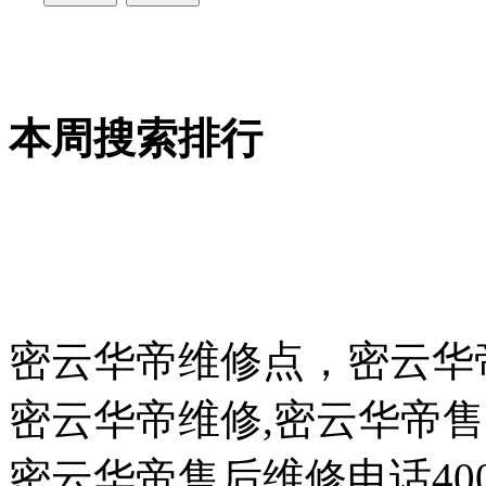
本周搜索排行
密云华帝维修点，密云华
密云华帝维修,密云华帝售
密云华帝售后维修电话400-