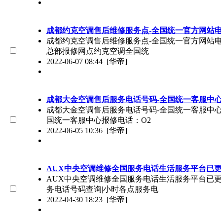
成都约克空调售后维修服务点-全国统一官方网站
成都约克空调售后维修服务点-全国统一官方网站电话（
总部报修网点约克空调全国统
2022-06-07 08:44
[华帝]
成都大金空调售后服务电话号码-全国统一客服中
成都大金空调售后服务电话号码-全国统一客服中心（O
国统一客服中心报修电话：O2
2022-06-05 10:36
[华帝]
AUX中央空调维修全国服务电话生活服务平台已更
AUX中央空调维修全国服务电话生活服务平台已更新(今
务电话号码查询|小时各点服务电
2022-04-30 18:23
[华帝]