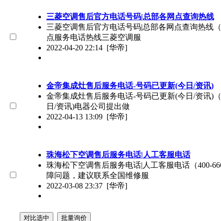
三菱空调售后官方电话号码|总部各网点查询热线
三菱空调售后官方电话号码|总部各网点查询热线（40
点服务电话热线三菱空调服
2022-04-20 22:14
[华帝]
金帝集成灶售后服务电话-号码已更新(今日/资讯)
金帝集成灶售后服务电话-号码已更新(今日/资讯)（4
日/资讯)电器公司提出做
2022-04-13 13:09
[华帝]
珠海松下空调售后服务电话|人工客服电话
珠海松下空调售后服务电话|人工客服电话（400-6
障问题，建议联系全国维修服
2022-03-08 23:37
[华帝]