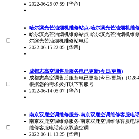
2022-06-25 07:59
[华帝]
哈尔滨光芒油烟机维修站点-哈尔滨光芒油烟机维
哈尔滨光芒油烟机维修站点-哈尔滨光芒油烟机维修站电
尔滨光芒油烟机维修站电话
2022-06-15 22:05
[华帝]
成都志高空调售后服务电已更新(今日/更新)
成都志高空调售后服务电已更新(今日/更新)（O28
根据您的需求拨打以下客服号
2022-06-14 05:07
[华帝]
南京双鹿空调维修服务-南京双鹿空调维修客服电
南京双鹿空调维修服务-南京双鹿空调维修客服电话（4
维修客服电话南京双鹿空调
2022-06-11 13:25
[华帝]