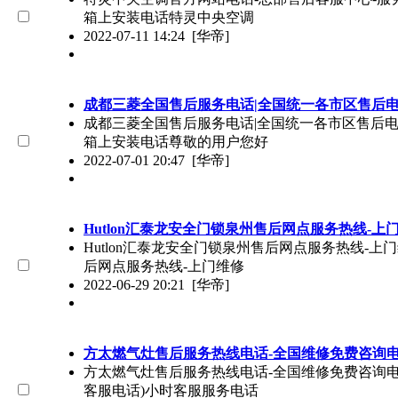
箱上安装电话特灵中央空调
2022-07-11 14:24
[华帝]
成都三菱全国售后服务电话|全国统一各市区售后
成都三菱全国售后服务电话|全国统一各市区售后电话（
箱上安装电话尊敬的用户您好
2022-07-01 20:47
[华帝]
Hutlon汇泰龙安全门锁泉州售后网点服务热线-上
Hutlon汇泰龙安全门锁泉州售后网点服务热线-上门维修
后网点服务热线-上门维修
2022-06-29 20:21
[华帝]
方太燃气灶售后服务热线电话-全国维修免费咨询
方太燃气灶售后服务热线电话-全国维修免费咨询电话（
客服电话)小时客服服务电话