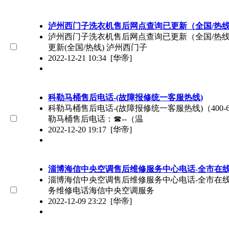
泸州西门子洗衣机售后网点查询已更新（全国/热
泸州西门子洗衣机售后网点查询已更新（全国/热线）（
更新(全国/热线) 泸州西门子
2022-12-21 10:34
[华帝]
科勒马桶售后电话-(故障报修统一客服热线)
科勒马桶售后电话-(故障报修统一客服热线)（400-
勒马桶售后电话：☎--（温
2022-12-20 19:17
[华帝]
淄博海信中央空调售后维修服务中心电话-全市在
淄博海信中央空调售后维修服务中心电话-全市在线报修
务维修电话海信中央空调服务
2022-12-09 23:22
[华帝]