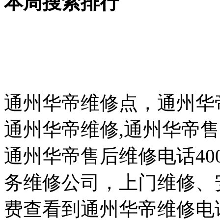
本周搜索排行
通州华帝维修点，通州华
通州华帝维修,通州华帝售
通州华帝售后维修电话400-
务维修公司，上门维修、
费查看到通州华帝维修电