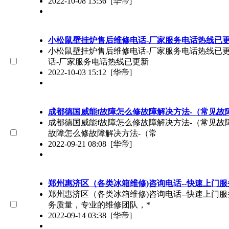
2022-10-08 13:36
[华帝]
小松鼠壁挂炉售后维修电话-厂家服务电话热线已
小松鼠壁挂炉售后维修电话-厂家服务电话热线已更新（
话-厂家服务电话热线已更新
2022-10-03 15:12
[华帝]
成都德国威能f故障怎么修故障解决方法-（常见故
成都德国威能f故障怎么修故障解决方法-（常见故障维
故障怎么修故障解决方法-（常
2022-09-21 08:08
[华帝]
郑州惠济区（各类冰箱维修)咨询电话--快速上门服
郑州惠济区（各类冰箱维修)咨询电话--快速上门服务（
务质量，专业的维修团队，*
2022-09-14 03:38
[华帝]