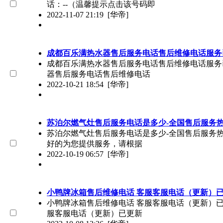
话：--（温馨提示点击该号码即
2022-11-07 21:19
[华帝]
成都百乐满热水器售后服务电话售后维修电话服务已
成都百乐满热水器售后服务电话售后维修电话服务已更新
器售后服务电话售后维修电话
2022-10-21 18:54
[华帝]
苏泊尔燃气灶售后服务电话是多少-全国售后服务热线
苏泊尔燃气灶售后服务电话是多少-全国售后服务热线(今
好的为您提供服务，请根据
2022-10-19 06:57
[华帝]
小鸭牌冰箱售后维修电话 客服客服电话（更新）
小鸭牌冰箱售后维修电话 客服客服电话（更新）已更新
服客服电话（更新）已更新