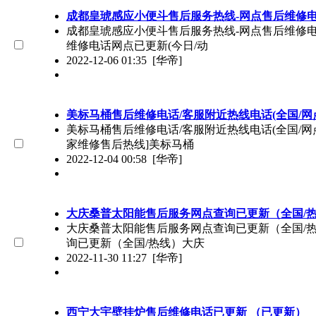
成都皇琥感应小便斗售后服务热线-网点售后维修电话
成都皇琥感应小便斗售后服务热线-网点售后维修电话(全
维修电话网点已更新(今日/动
2022-12-06 01:35
[华帝]
美标马桶售后维修电话/客服附近热线电话(全国/网
美标马桶售后维修电话/客服附近热线电话(全国/网点)
家维修售后热线]美标马桶
2022-12-04 00:58
[华帝]
大庆桑普太阳能售后服务网点查询已更新（全国/
大庆桑普太阳能售后服务网点查询已更新（全国/热线）
询已更新（全国/热线）大庆
2022-11-30 11:27
[华帝]
西宁大宇壁挂炉售后维修电话已更新 （已更新）