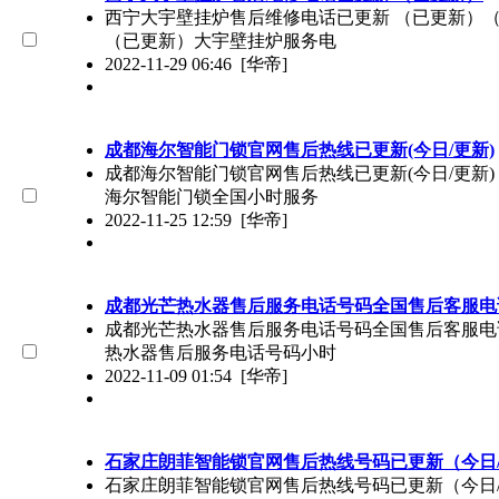
西宁大宇壁挂炉售后维修电话已更新 （已更新）（40
（已更新）大宇壁挂炉服务电
2022-11-29 06:46
[华帝]
成都海尔智能门锁官网售后热线已更新(今日/更新)
成都海尔智能门锁官网售后热线已更新(今日/更新)（O
海尔智能门锁全国小时服务
2022-11-25 12:59
[华帝]
成都光芒热水器售后服务电话号码全国售后客服电话
成都光芒热水器售后服务电话号码全国售后客服电话报修
热水器售后服务电话号码小时
2022-11-09 01:54
[华帝]
石家庄朗菲智能锁官网售后热线号码已更新（今日
石家庄朗菲智能锁官网售后热线号码已更新（今日/更新