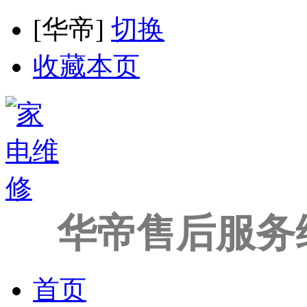
[
华帝
]
切换
收藏本页
华帝售后服务
首页