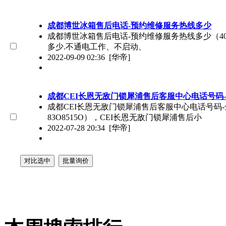
成都博世冰箱售后电话-预约维修服务热线多少
成都博世冰箱售后电话-预约维修服务热线多少（400
多少.不通电工作、不启动、
2022-09-09 02:36
[华帝]
成都CEI长恩无敌门锁犀浦售后客服中心电话号码-
成都CEI长恩无敌门锁犀浦售后客服中心电话号码-全
83O8515O），CEI长恩无敌门锁犀浦售后小
2022-07-28 20:34
[华帝]