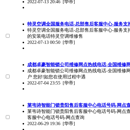
2022-07-13 20:46
[华帝]
特灵空调全国服务电话-总部售后客服中心-服务支
特灵空调全国服务电话-总部售后客服中心-服务支持（
的安装电话特灵空调维修售
2022-07-13 00:50
[华帝]
成都卓豪智能锁公司维修网点热线电话-全国维修网
成都卓豪智能锁公司维修网点热线电话-全国维修网点电
户 您好!如您在使用过程中遇
2022-07-04 23:55
[华帝]
莱韦诗智能门锁贵阳售后客服中心电话号码-网点
莱韦诗智能门锁贵阳售后客服中心电话号码-网点查询系
客服中心电话号码-网点查询
2022-06-29 19:36
[华帝]