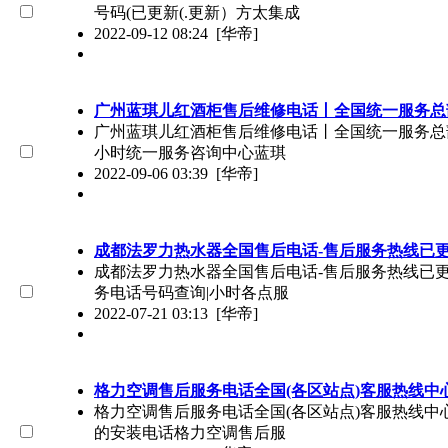
号码(已更新(.更新）方太集成
2022-09-12 08:24
[华帝]
广州蓝琪儿红酒柜售后维修电话丨全国统一服务总
广州蓝琪儿红酒柜售后维修电话丨全国统一服务总部热线
小时统一服务咨询中心蓝琪
2022-09-06 03:39
[华帝]
成都法罗力热水器全国售后电话-售后服务热线已更新
成都法罗力热水器全国售后电话-售后服务热线已更新(
务电话号码查询|小时各点服
2022-07-21 03:13
[华帝]
格力空调售后服务电话全国(各区站点)客服热线中
格力空调售后服务电话全国(各区站点)客服热线中心（
的安装电话格力空调售后服