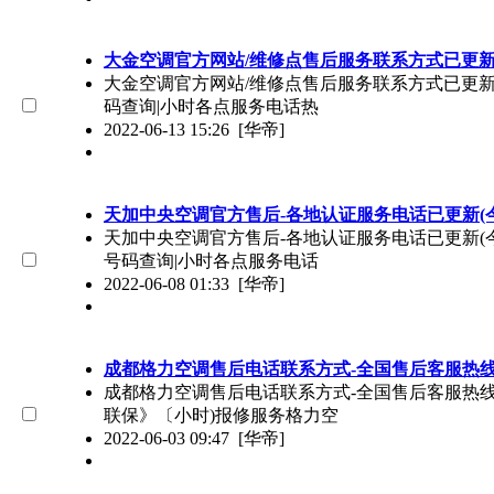
大金空调官方网站/维修点售后服务联系方式已更新(
大金空调官方网站/维修点售后服务联系方式已更新(今日
码查询|小时各点服务电话热
2022-06-13 15:26
[华帝]
天加中央空调官方售后-各地认证服务电话已更新(今
天加中央空调官方售后-各地认证服务电话已更新(今日-
号码查询|小时各点服务电话
2022-06-08 01:33
[华帝]
成都格力空调售后电话联系方式-全国售后客服热
成都格力空调售后电话联系方式-全国售后客服热线（O
联保》〔小时)报修服务格力空
2022-06-03 09:47
[华帝]