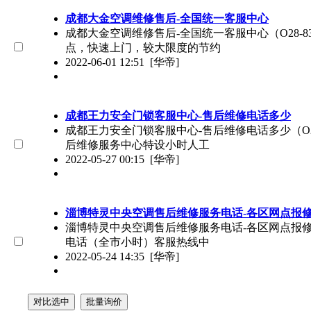
成都大金空调维修售后-全国统一客服中心
成都大金空调维修售后-全国统一客服中心（O28-8
点，快速上门，较大限度的节约
2022-06-01 12:51
[华帝]
成都王力安全门锁客服中心-售后维修电话多少
成都王力安全门锁客服中心-售后维修电话多少（O28
后维修服务中心特设小时人工
2022-05-27 00:15
[华帝]
淄博特灵中央空调售后维修服务电话-各区网点报
淄博特灵中央空调售后维修服务电话-各区网点报修咨询
电话（全市小时）客服热线中
2022-05-24 14:35
[华帝]