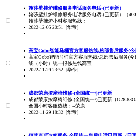
翰莎壁挂炉维修服务电话服务电话-(已更新）
翰莎壁挂炉维修服务电话服务电话-(已更新）（400-
翰莎壁挂炉小时客服热线：
2022-12-05 20:51
[华帝]
高宝Gobo智能马桶官方客服热线/总部售后服务(今
高宝Gobo智能马桶官方客服热线/总部售后服务(今日推
线（小时）统一报修热线高宝
2022-11-29 23:52
[华帝]
成都荣康按摩椅维修-(全国统一/)已更新
成都荣康按摩椅维修-(全国统一/)已更新（O28-83
全国小时客服热线：--荣康
2022-11-29 18:32
[华帝]
伊莱克斯冰箱服务-全国统一售后电话已更新（已