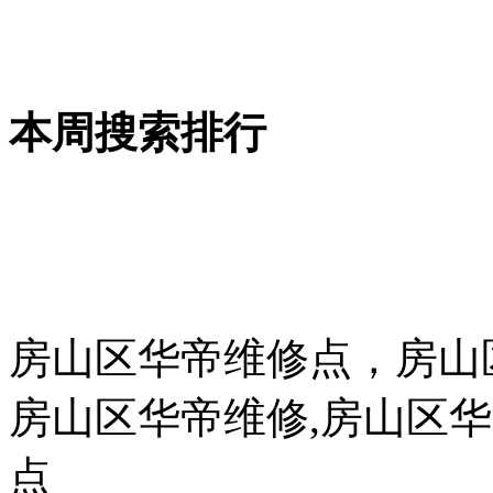
本周搜索排行
房山区华帝维修点，房山
房山区华帝维修,房山区
点