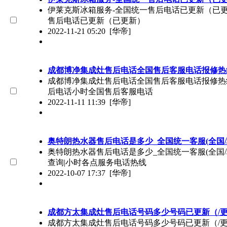
伊莱克斯冰箱服务-全国统一售后电话已更新（已更新）
售后电话已更新（已更新）
2022-11-21 05:20
[华帝]
成都博净集成灶售后电话全国售后客服电话报修热线
成都博净集成灶售后电话全国售后客服电话报修热线已更
后电话小时全国售后客服电话
2022-11-11 11:39
[华帝]
奥特朗热水器售后电话是多少_全国统一客服(全国/
奥特朗热水器售后电话是多少_全国统一客服(全国/联保
查询|小时各点服务电话热线
2022-10-07 17:37
[华帝]
成都方太集成灶售后电话号码多少号码已更新（/
成都方太集成灶售后电话号码多少号码已更新（/更新）