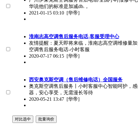
华说他们的标准是加减db.，
2021-01-15 03:10
[华帝]
淮南志高空调售后服务电话-客服受理中心
友情提醒：夏天即将来临，淮南志高空调维修量加
空调售后服务电话-小时客服
2020-07-17 06:15
[华帝]
西安奥克斯空调（售后维修电话）全国服务
奥克斯空调售后服务丨小时客服中心智能呵护，感
器，安心享受，无需漫长等待
2020-05-21 13:47
[华帝]