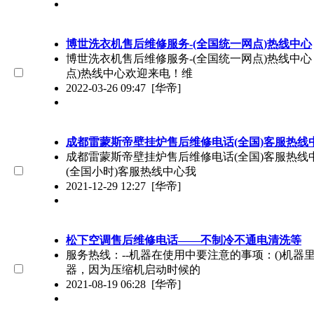
博世洗衣机售后维修服务-(全国统一网点)热线中心
博世洗衣机售后维修服务-(全国统一网点)热线中心（4
点)热线中心欢迎来电！维
2022-03-26 09:47
[华帝]
成都雷蒙斯帝壁挂炉售后维修电话(全国)客服热线
成都雷蒙斯帝壁挂炉售后维修电话(全国)客服热线中心
(全国小时)客服热线中心我
2021-12-29 12:27
[华帝]
松下空调售后维修电话——不制冷不通电清洗等
服务热线：--机器在使用中要注意的事项：()机器
器，因为压缩机启动时候的
2021-08-19 06:28
[华帝]