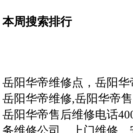
本周搜索排行
岳阳华帝维修点，岳阳华
岳阳华帝维修,岳阳华帝售
岳阳华帝售后维修电话400-
务维修公司，上门维修、