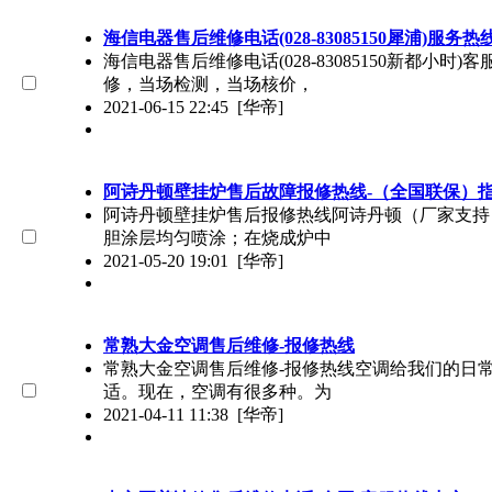
海信电器售后维修电话(028-83085150犀浦)服务
海信电器售后维修电话(028-83085150新都小
修，当场检测，当场核价，
2021-06-15 22:45
[华帝]
阿诗丹顿壁挂炉售后故障报修热线-（全国联保）
阿诗丹顿壁挂炉售后报修热线阿诗丹顿（厂家支持）
胆涂层均匀喷涂；在烧成炉中
2021-05-20 19:01
[华帝]
常熟大金空调售后维修-报修热线
常熟大金空调售后维修-报修热线空调给我们的日
适。现在，空调有很多种。为
2021-04-11 11:38
[华帝]