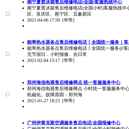
南宁夏普冰箱售后维修电话(全国)客服热线中心
南宁夏普冰箱售后维修电话(全国小时)客服热线
区、良庆区、邕宁区、五象新区
2021-04-06 17:50
[华帝]
能率热水器各点售后维修电话丨全国统一服务｜客
能率热水器各点售后维修电话丨全国统一服务@客
无节假日，小时报修。在日常
2021-02-04 15:17
[华帝]
郑州海信电视售后维修网点 统一客服服务中心
郑州海信电视售后维修网点 小时统一客服服务中
机磁化。故障原因：郑州海
2021-01-27 18:23
[华帝]
广州伊莱克斯空调服务售后电话/全国报修中心
广州伊莱克斯空调服务售后电话/全国小时报修中心