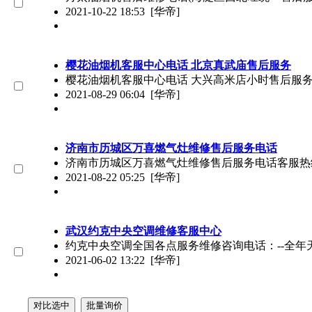
2021-10-22 18:53
[华帝]
樱花油烟机客服中心电话 北京真武庙售后服务
樱花油烟机客服中心电话 大兴高米店小时售后服
2021-08-29 06:04
[华帝]
济南市历城区万喜燃气灶维修售后服务电话
济南市历城区万喜燃气灶维修售后服务电话客服热
2021-08-22 05:25
[华帝]
武汉约克中央空调维修客服中心
约克中央空调全国各点服务维修咨询电话：--全
2021-06-02 13:22
[华帝]