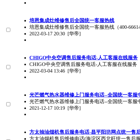
培恩集成灶维修售后全国统一客服热线
培恩集成灶维修售后全国统一客服热线（400-66
2022-03-17 20:30
[华帝]
CHIGO中央空调售后服务电话-人工客服在线服务
CHIGO中央空调售后服务电话-人工客服在线服务（4
2022-03-04 13:46
[华帝]
光芒燃气热水器维修上门服务电话--全国统一客服
光芒燃气热水器维修上门服务电话--全国统一客服中心
2021-12-17 10:19
[华帝]
方太抽油烟机售后服务电话-昌平阳坊网点统一售
方太油烟机售后维修电话(海淀区西北旺统一售后服