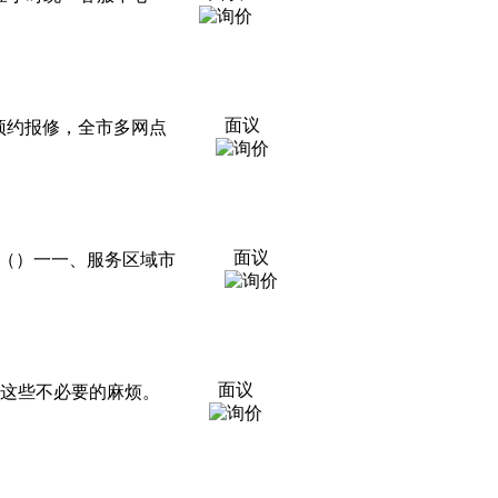
面议
预约报修，全市多网点
面议
（）一一、服务区域市
面议
决这些不必要的麻烦。