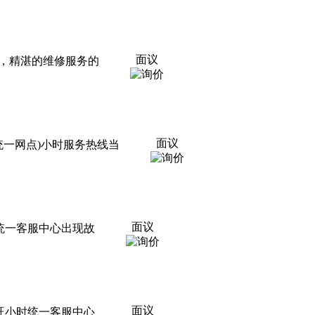
面议
制，精湛的维修服务的
面议
国统一网点)小时服务热线当
面议
国统一客服中心出现故
面议
旺小时统一客服中心