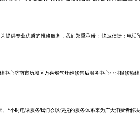
务为提供专业优质的维修服务，我们郑重承诺： 快速便捷：电话
线中心济南市历城区万喜燃气灶维修售后服务中心小时报修热线
年天、*小时电话服务我们会以便捷的服务体系来为广大消费者解